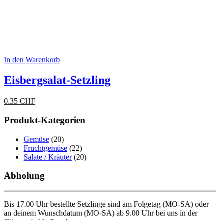
In den Warenkorb
Eisbergsalat-Setzling
0.35
CHF
Produkt-Kategorien
Gemüse
(20)
Fruchtgemüse
(22)
Salate / Kräuter
(20)
Abholung
Bis 17.00 Uhr bestellte Setzlinge sind am Folgetag (MO-SA) oder
an deinem Wunschdatum (MO-SA) ab 9.00 Uhr bei uns in der