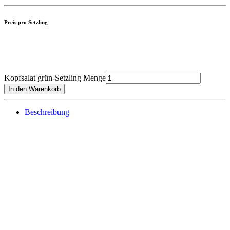
Preis pro Setzling
Kopfsalat grün-Setzling Menge
In den Warenkorb
Beschreibung